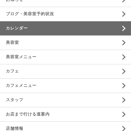
ブログ・美容室予約状況
カレンダー
美容室
美容室メニュー
カフェ
カフェメニュー
スタッフ
お店まで行ける道案内
店舗情報