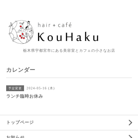
栃木県宇都宮市にある美容室とカフェの小さなお店
カレンダー
2024-05-16 (木)
予定変更
ランチ臨時お休み
トップページ
お知らせ