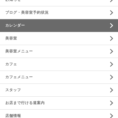
ブログ・美容室予約状況
カレンダー
美容室
美容室メニュー
カフェ
カフェメニュー
スタッフ
お店まで行ける道案内
店舗情報