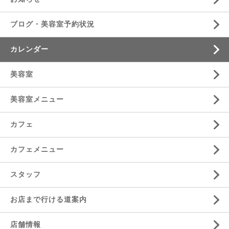
ブログ・美容室予約状況
カレンダー
美容室
美容室メニュー
カフェ
カフェメニュー
スタッフ
お店まで行ける道案内
店舗情報