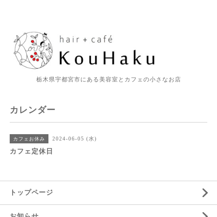
栃木県宇都宮市にある美容室とカフェの小さなお店
カレンダー
2024-06-05 (水)
カフェお休み
カフェ定休日
トップページ
お知らせ