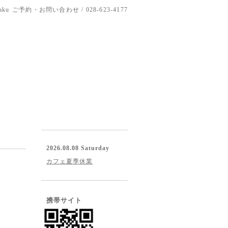
aku
ご予約・お問い合わせ / 028-623-4177
2026.08.08 Saturday
カフェ夏季休業
携帯サイト