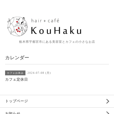
栃木県宇都宮市にある美容室とカフェの小さなお店
カレンダー
2024-07-08 (月)
カフェお休み
カフェ定休日
トップページ
お知らせ