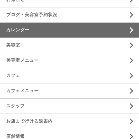
ブログ・美容室予約状況
カレンダー
美容室
美容室メニュー
カフェ
カフェメニュー
スタッフ
お店まで行ける道案内
店舗情報