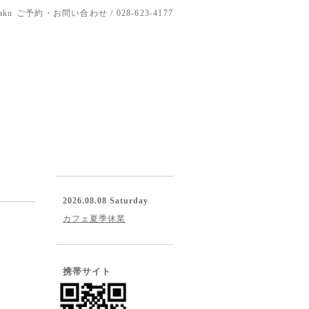
aku
ご予約・お問い合わせ / 028-623-4177
2026.08.08 Saturday
カフェ夏季休業
携帯サイト