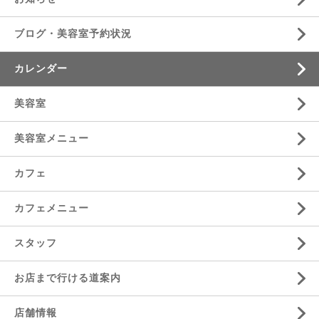
ブログ・美容室予約状況
カレンダー
美容室
美容室メニュー
カフェ
カフェメニュー
スタッフ
お店まで行ける道案内
店舗情報