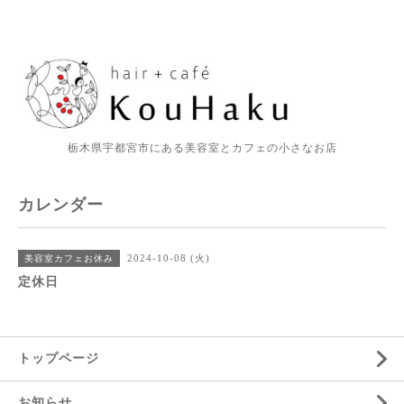
栃木県宇都宮市にある美容室とカフェの小さなお店
カレンダー
2024-10-08 (火)
美容室カフェお休み
定休日
トップページ
お知らせ