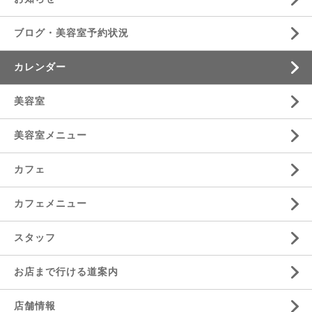
ブログ・美容室予約状況
カレンダー
美容室
美容室メニュー
カフェ
カフェメニュー
スタッフ
お店まで行ける道案内
店舗情報