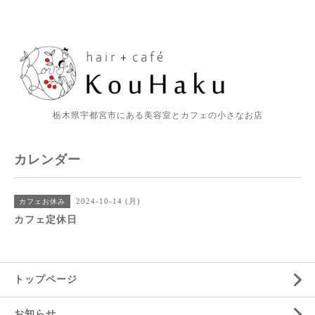
栃木県宇都宮市にある美容室とカフェの小さなお店
カレンダー
2024-10-14 (月)
カフェお休み
カフェ定休日
トップページ
お知らせ