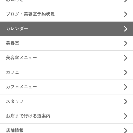
ブログ・美容室予約状況
カレンダー
美容室
美容室メニュー
カフェ
カフェメニュー
スタッフ
お店まで行ける道案内
店舗情報