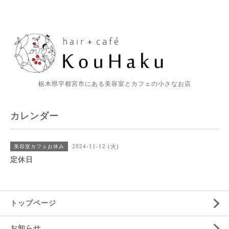
栃木県宇都宮市にある美容室とカフェの小さなお店
カレンダー
2024-11-12 (火)
美容室カフェお休み
定休日
トップページ
お知らせ