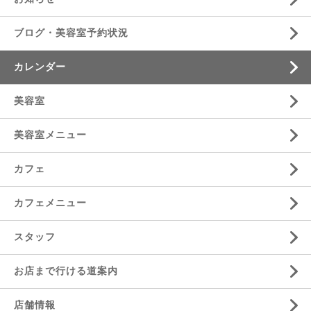
ブログ・美容室予約状況
カレンダー
美容室
美容室メニュー
カフェ
カフェメニュー
スタッフ
お店まで行ける道案内
店舗情報