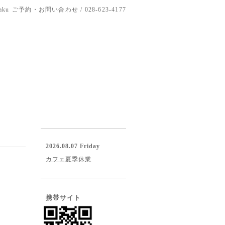
aku
ご予約・お問い合わせ / 028-623-4177
2026.08.07 Friday
カフェ夏季休業
携帯サイト