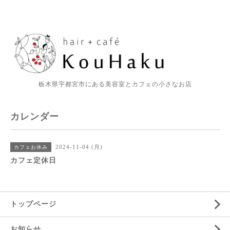
栃木県宇都宮市にある美容室とカフェの小さなお店
カレンダー
2024-11-04 (月)
カフェお休み
カフェ定休日
トップページ
お知らせ