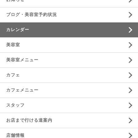
ブログ・美容室予約状況
カレンダー
美容室
美容室メニュー
カフェ
カフェメニュー
スタッフ
お店まで行ける道案内
店舗情報