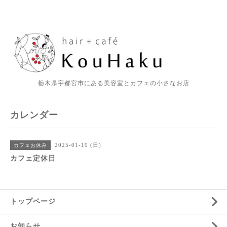
栃木県宇都宮市にある美容室とカフェの小さなお店
カレンダー
2025-01-19 (日)
カフェお休み
カフェ定休日
トップページ
お知らせ