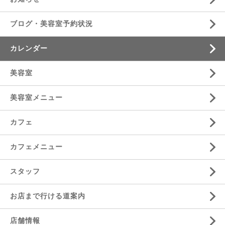
ブログ・美容室予約状況
カレンダー
美容室
美容室メニュー
カフェ
カフェメニュー
スタッフ
お店まで行ける道案内
店舗情報