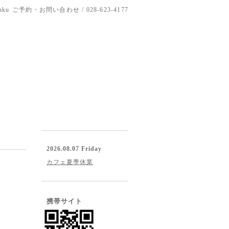
aku
ご予約・お問い合わせ / 028-623-4177
2026.08.07 Friday
カフェ夏季休業
携帯サイト