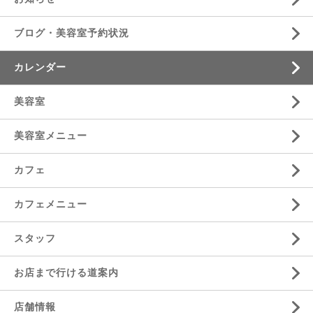
ブログ・美容室予約状況
カレンダー
美容室
美容室メニュー
カフェ
カフェメニュー
スタッフ
お店まで行ける道案内
店舗情報