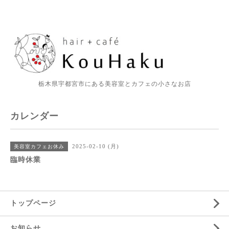
栃木県宇都宮市にある美容室とカフェの小さなお店
カレンダー
2025-02-10 (月)
美容室カフェお休み
臨時休業
トップページ
お知らせ