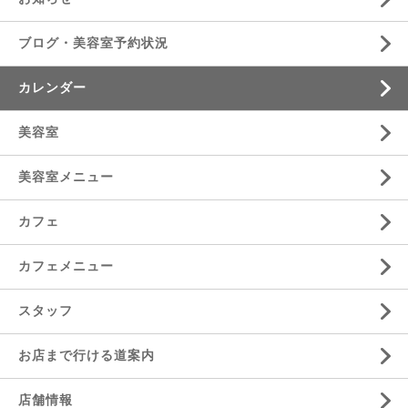
ブログ・美容室予約状況
カレンダー
美容室
美容室メニュー
カフェ
カフェメニュー
スタッフ
お店まで行ける道案内
店舗情報