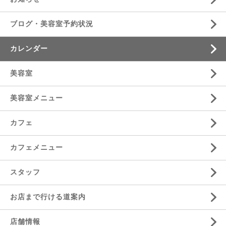
ブログ・美容室予約状況
カレンダー
美容室
美容室メニュー
カフェ
カフェメニュー
スタッフ
お店まで行ける道案内
店舗情報