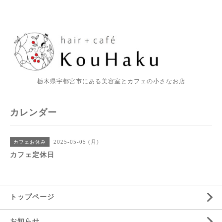
栃木県宇都宮市にある美容室とカフェの小さなお店
カレンダー
2025-05-05 (月)
カフェお休み
カフェ定休日
トップページ
お知らせ