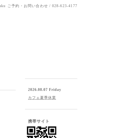
aku
ご予約・お問い合わせ / 028-623-4177
2026.08.07 Friday
カフェ夏季休業
携帯サイト