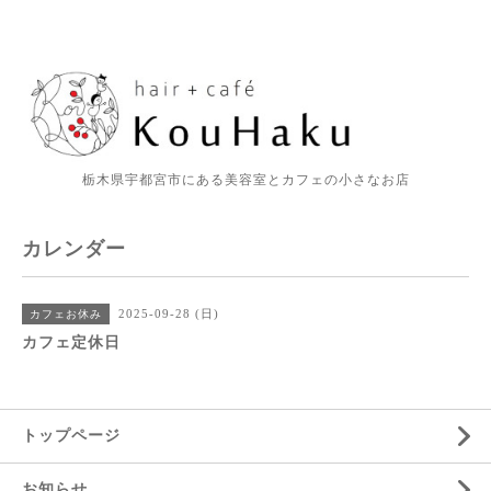
栃木県宇都宮市にある美容室とカフェの小さなお店
カレンダー
2025-09-28 (日)
カフェお休み
カフェ定休日
トップページ
お知らせ