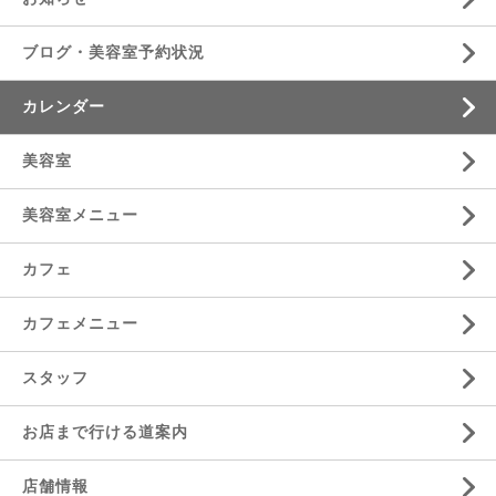
ブログ・美容室予約状況
カレンダー
美容室
美容室メニュー
カフェ
カフェメニュー
スタッフ
お店まで行ける道案内
店舗情報