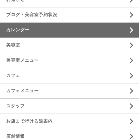
ブログ・美容室予約状況
カレンダー
美容室
美容室メニュー
カフェ
カフェメニュー
スタッフ
お店まで行ける道案内
店舗情報