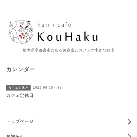
栃木県宇都宮市にある美容室とカフェの小さなお店
カレンダー
2025-09-15 (月)
カフェお休み
カフェ定休日
トップページ
お知らせ