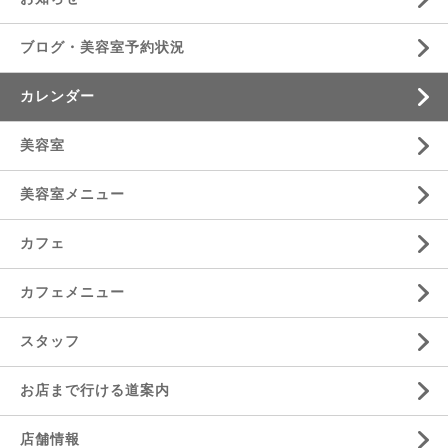
ブログ・美容室予約状況
カレンダー
美容室
美容室メニュー
カフェ
カフェメニュー
スタッフ
お店まで行ける道案内
店舗情報