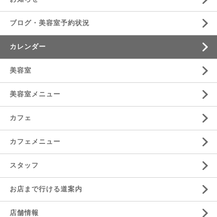
ブログ・美容室予約状況
カレンダー
美容室
美容室メニュー
カフェ
カフェメニュー
スタッフ
お店まで行ける道案内
店舗情報