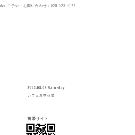
aku
ご予約・お問い合わせ / 028-623-4177
2026.08.08 Saturday
カフェ夏季休業
携帯サイト