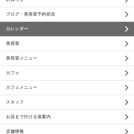
ブログ・美容室予約状況
カレンダー
美容室
美容室メニュー
カフェ
カフェメニュー
スタッフ
お店まで行ける道案内
店舗情報