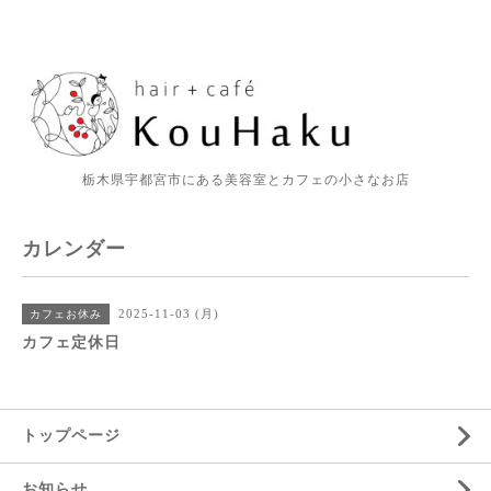
栃木県宇都宮市にある美容室とカフェの小さなお店
カレンダー
2025-11-03 (月)
カフェお休み
カフェ定休日
トップページ
お知らせ