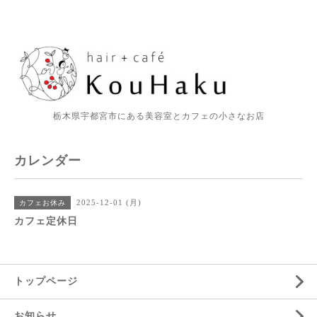
栃木県宇都宮市にある美容室とカフェの小さなお店
カレンダー
2025-12-01 (月)
カフェお休み
カフェ定休日
トップページ
お知らせ