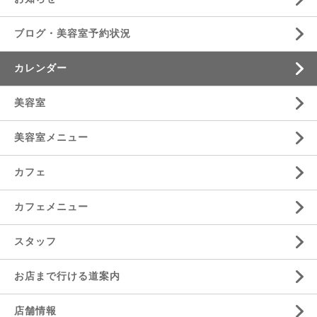
ブログ・美容室予約状況
カレンダー
美容室
美容室メニュー
カフェ
カフェメニュー
スタッフ
お店まで行ける道案内
店舗情報