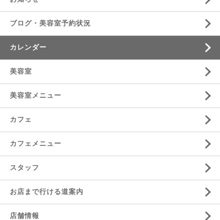
ブログ・美容室予約状況
カレンダー
美容室
美容室メニュー
カフェ
カフェメニュー
スタッフ
お店まで行ける道案内
店舗情報