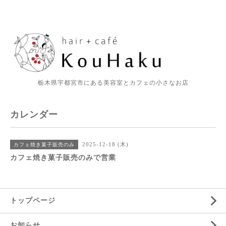
栃木県宇都宮市にある美容室とカフェの小さなお店
カレンダー
2025-12-18 (木)
カフェ焼き菓子販売のみ
カフェ焼き菓子販売のみで営業
トップページ
お知らせ