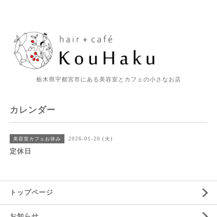
栃木県宇都宮市にある美容室とカフェの小さなお店
カレンダー
2026-01-20 (火)
美容室カフェお休み
定休日
トップページ
お知らせ