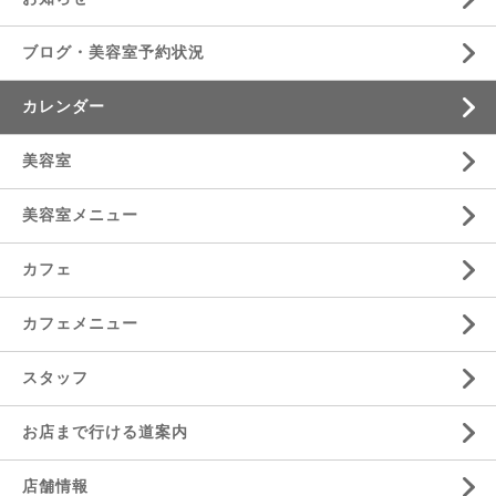
ブログ・美容室予約状況
カレンダー
美容室
美容室メニュー
カフェ
カフェメニュー
スタッフ
お店まで行ける道案内
店舗情報