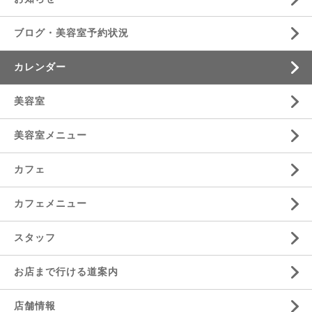
ブログ・美容室予約状況
カレンダー
美容室
美容室メニュー
カフェ
カフェメニュー
スタッフ
お店まで行ける道案内
店舗情報