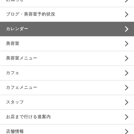
ブログ・美容室予約状況
カレンダー
美容室
美容室メニュー
カフェ
カフェメニュー
スタッフ
お店まで行ける道案内
店舗情報