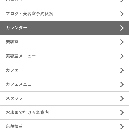
ブログ・美容室予約状況
カレンダー
美容室
美容室メニュー
カフェ
カフェメニュー
スタッフ
お店まで行ける道案内
店舗情報