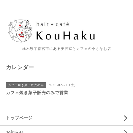
栃木県宇都宮市にある美容室とカフェの小さなお店
カレンダー
2026-02-21 (土)
カフェ焼き菓子販売のみ
カフェ焼き菓子販売のみで営業
トップページ
お知らせ