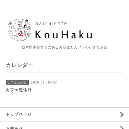
栃木県宇都宮市にある美容室とカフェの小さなお店
カレンダー
2026-02-18 (水)
カフェお休み
カフェ定休日
トップページ
お知らせ