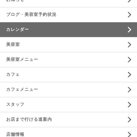
ブログ・美容室予約状況
カレンダー
美容室
美容室メニュー
カフェ
カフェメニュー
スタッフ
お店まで行ける道案内
店舗情報