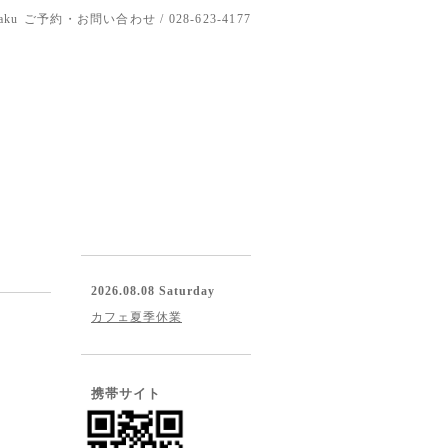
aku
ご予約・お問い合わせ / 028-623-4177
2026.08.08 Saturday
カフェ夏季休業
携帯サイト