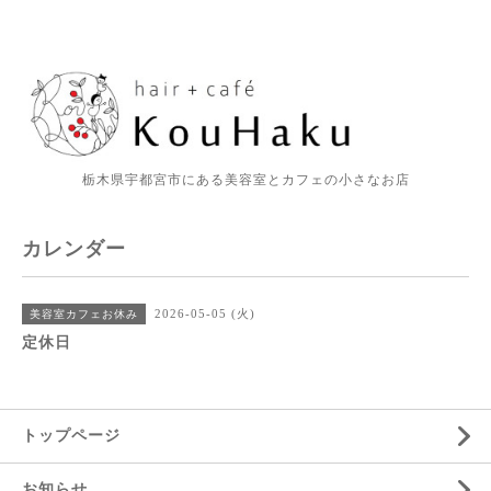
栃木県宇都宮市にある美容室とカフェの小さなお店
カレンダー
2026-05-05 (火)
美容室カフェお休み
定休日
トップページ
お知らせ