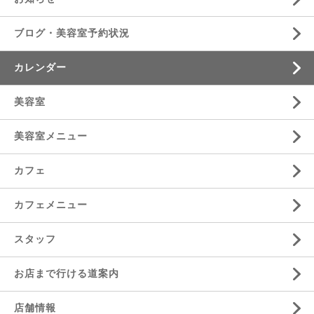
ブログ・美容室予約状況
カレンダー
美容室
美容室メニュー
カフェ
カフェメニュー
スタッフ
お店まで行ける道案内
店舗情報