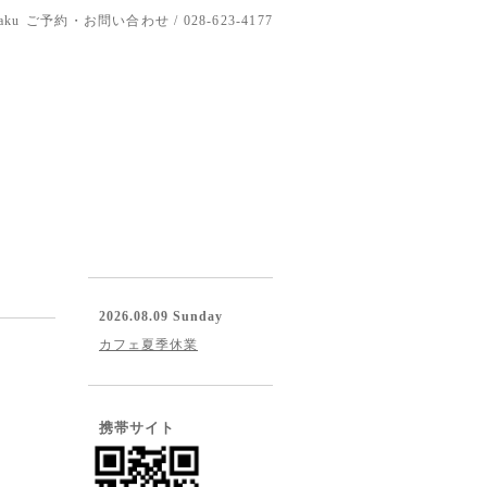
aku
ご予約・お問い合わせ / 028-623-4177
2026.08.09 Sunday
カフェ夏季休業
携帯サイト