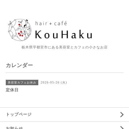
栃木県宇都宮市にある美容室とカフェの小さなお店
カレンダー
2026-05-26 (火)
美容室カフェお休み
定休日
トップページ
お知らせ