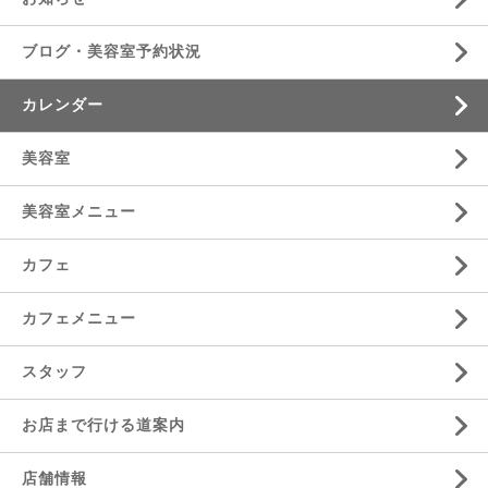
ブログ・美容室予約状況
カレンダー
美容室
美容室メニュー
カフェ
カフェメニュー
スタッフ
お店まで行ける道案内
店舗情報