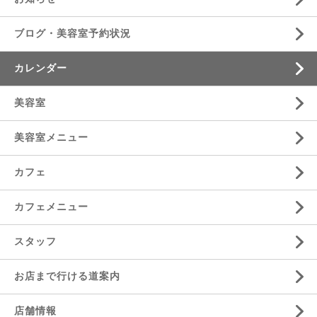
ブログ・美容室予約状況
カレンダー
美容室
美容室メニュー
カフェ
カフェメニュー
スタッフ
お店まで行ける道案内
店舗情報