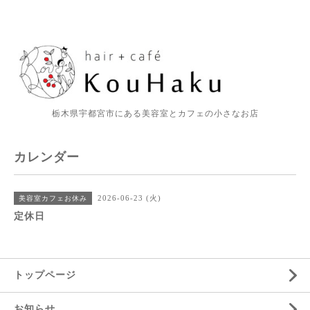
栃木県宇都宮市にある美容室とカフェの小さなお店
カレンダー
2026-06-23 (火)
美容室カフェお休み
定休日
トップページ
お知らせ