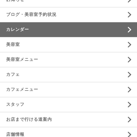
ブログ・美容室予約状況
カレンダー
美容室
美容室メニュー
カフェ
カフェメニュー
スタッフ
お店まで行ける道案内
店舗情報