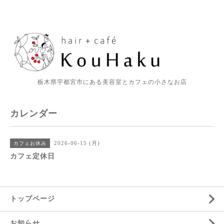
栃木県宇都宮市にある美容室とカフェの小さなお店
カレンダー
2026-06-15 (月)
カフェお休み
カフェ定休日
トップページ
お知らせ