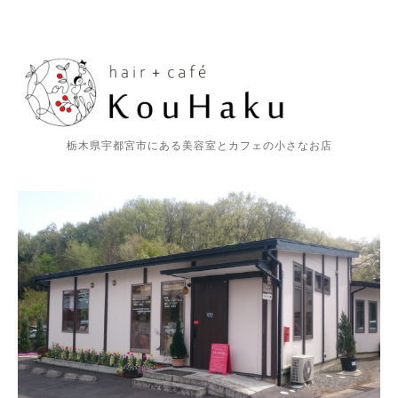
栃木県宇都宮市にある美容室とカフェの小さなお店