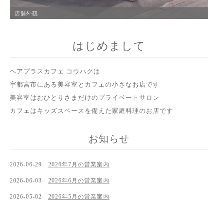
店舗外観
はじめまして
ヘアプラスカフェ コウハクは
宇都宮市にある美容室とカフェの小さなお店です
美容室はおひとりさまだけのプライベートサロン
カフェはキッズスペースを備えた家庭料理のお店です
お知らせ
2026-06-29
2026年7月の営業案内
2026-06-03
2026年6月の営業案内
2026-05-02
2026年5月の営業案内