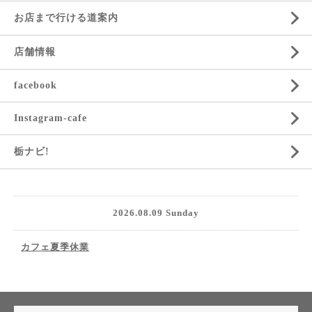
お店まで行ける道案内
店舗情報
facebook
Instagram-cafe
栃ナビ!
2026.08.09 Sunday
カフェ夏季休業