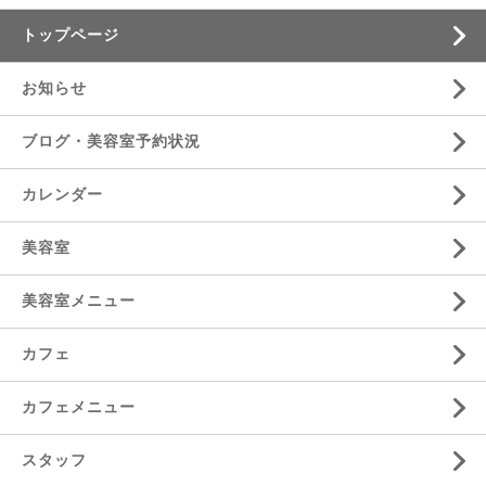
トップページ
お知らせ
ブログ・美容室予約状況
カレンダー
美容室
美容室メニュー
カフェ
カフェメニュー
スタッフ