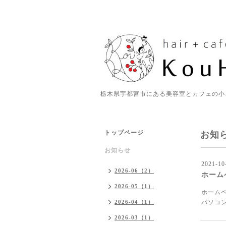
栃木県宇都宮市にある美容室とカフェの小
トップページ
お知
お知らせ
2021-10
2026-06（2）
ホーム
2026-05（1）
ホーム
2026-04（1）
パソコ
2026-03（1）