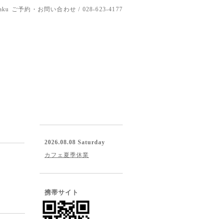
aku
ご予約・お問い合わせ / 028-623-4177
2026.08.08 Saturday
カフェ夏季休業
携帯サイト