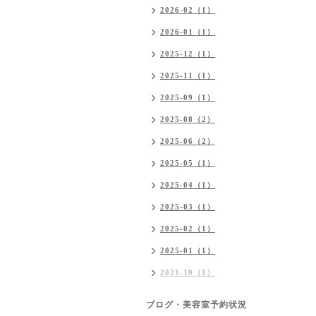
2026-02（1）
2026-01（1）
2025-12（1）
2025-11（1）
2025-09（1）
2025-08（2）
2025-06（2）
2025-05（1）
2025-04（1）
2025-03（1）
2025-02（1）
2025-01（1）
2021-10（1）
ブログ・美容室予約状況