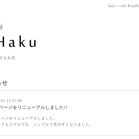
hair＋cafe KouH
さなお店
らせ
-01 13:17:00
ページをリニューアルしました!!
ページをリニューアルしました。
ンでもスマホでも、シンプルで見やすくなりました。