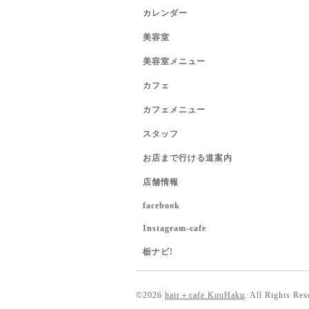
カレンダー
美容室
美容室メニュー
カフェ
カフェメニュー
スタッフ
お店まで行ける道案内
店舗情報
facebook
Instagram-cafe
栃ナビ!
©2026
hair＋cafe KouHaku
. All Rights Res