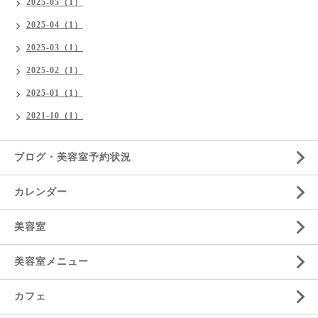
2025-05（1）
2025-04（1）
2025-03（1）
2025-02（1）
2025-01（1）
2021-10（1）
ブログ・美容室予約状況
カレンダー
美容室
美容室メニュー
カフェ