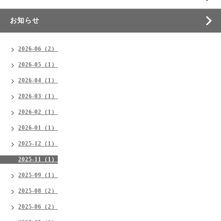
お知らせ
2026-06（2）
2026-05（1）
2026-04（1）
2026-03（1）
2026-02（1）
2026-01（1）
2025-12（1）
2025-11（1）
2025-09（1）
2025-08（2）
2025-06（2）