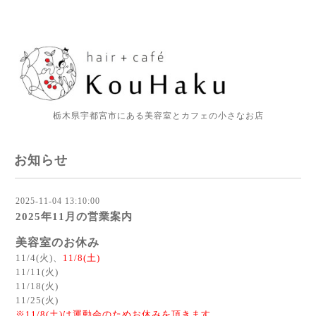
栃木県宇都宮市にある美容室とカフェの小さなお店
お知らせ
2025-11-04 13:10:00
2025年11月の営業案内
美容室のお休み
11/4(火)、
11/8(土)
11/11(火)
11/18(火)
11/25(火)
※11/8(土)は運動会のためお休みを頂きます。