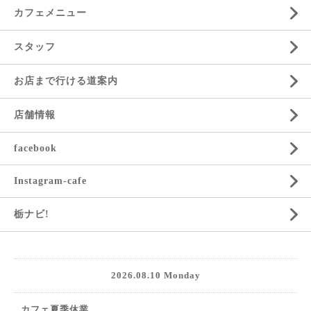
カフェメニュー
スタッフ
お店まで行ける道案内
店舗情報
facebook
Instagram-cafe
栃ナビ!
2026.08.10 Monday
カフェ夏季休業