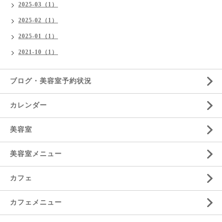
2025-03（1）
2025-02（1）
2025-01（1）
2021-10（1）
ブログ・美容室予約状況
カレンダー
美容室
美容室メニュー
カフェ
カフェメニュー