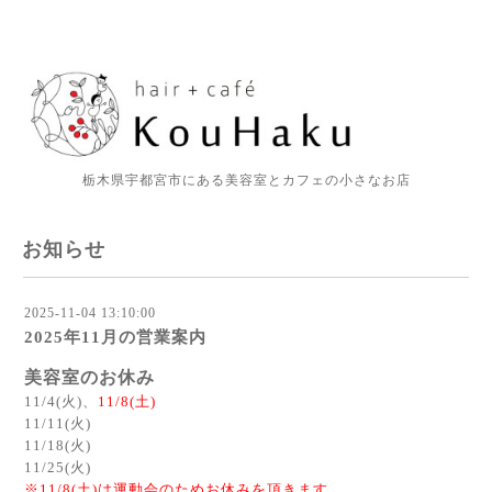
栃木県宇都宮市にある美容室とカフェの小さなお店
お知らせ
2025-11-04 13:10:00
2025年11月の営業案内
美容室のお休み
11/4(火)、
11/8(土)
11/11(火)
11/18(火)
11/25(火)
※11/8(土)は運動会のためお休みを頂きます。