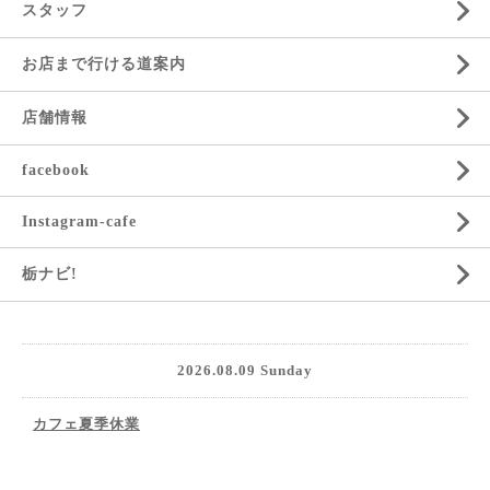
スタッフ
お店まで行ける道案内
店舗情報
facebook
Instagram-cafe
栃ナビ!
2026.08.09 Sunday
カフェ夏季休業