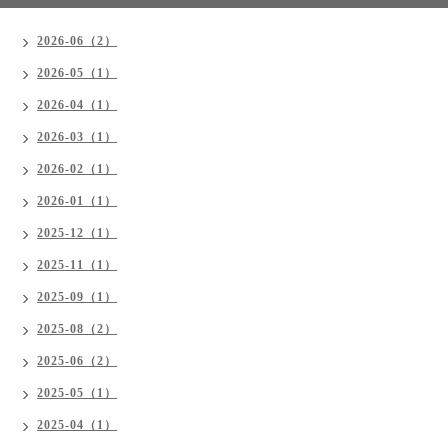
2026-06（2）
2026-05（1）
2026-04（1）
2026-03（1）
2026-02（1）
2026-01（1）
2025-12（1）
2025-11（1）
2025-09（1）
2025-08（2）
2025-06（2）
2025-05（1）
2025-04（1）