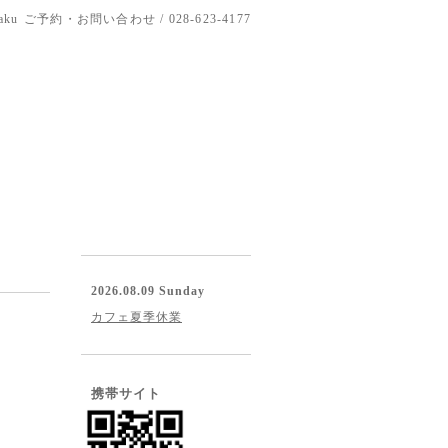
aku
ご予約・お問い合わせ / 028-623-4177
2026.08.09 Sunday
カフェ夏季休業
携帯サイト