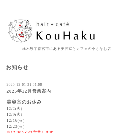
栃木県宇都宮市にある美容室とカフェの小さなお店
お知らせ
2025-12-01 21:51:00
2025年12月営業案内
美容室のお休み
12/2(火)
12/9(火)
12/16(火)
12/23(火)
※12/30(火)は営業します。