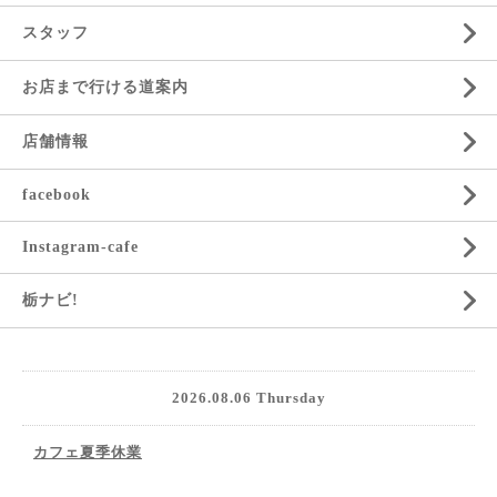
スタッフ
お店まで行ける道案内
店舗情報
facebook
Instagram-cafe
栃ナビ!
2026.08.06 Thursday
カフェ夏季休業