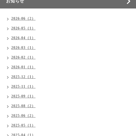
お知らせ
2026-06（2）
2026-05（1）
2026-04（1）
2026-03（1）
2026-02（1）
2026-01（1）
2025-12（1）
2025-11（1）
2025-09（1）
2025-08（2）
2025-06（2）
2025-05（1）
2025-04（1）