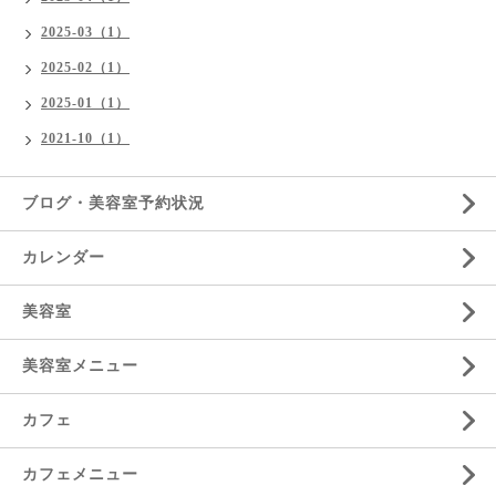
2025-03（1）
2025-02（1）
2025-01（1）
2021-10（1）
ブログ・美容室予約状況
カレンダー
美容室
美容室メニュー
カフェ
カフェメニュー